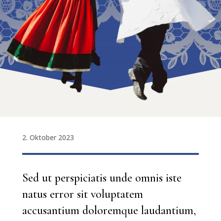
2. Oktober 2023
Sed ut perspiciatis unde omnis iste
natus error sit voluptatem
accusantium doloremque laudantium,