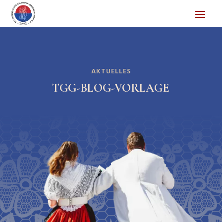
AKTUELLES
TGG-BLOG-VORLAGE