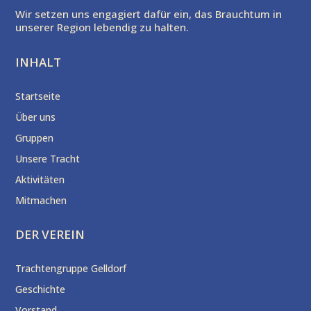
Wir setzen uns engagiert dafür ein, das Brauchtum in
unserer Region lebendig zu halten.
INHALT
Startseite
Über uns
Gruppen
Unsere Tracht
Aktivitäten
Mitmachen
DER VEREIN
Trachtengruppe Gelldorf
Geschichte
Vorstand