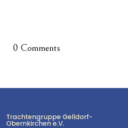
0 Comments
Trachtengruppe Gelldorf-
Obernkirchen e.V.