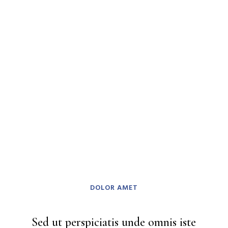
DOLOR AMET
Sed ut perspiciatis unde omnis iste