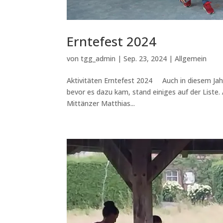
Erntefest 2024
von
tgg_admin
|
Sep. 23, 2024
|
Allgemein
Aktivitäten Erntefest 2024 Auch in diesem Jah
bevor es dazu kam, stand einiges auf der Liste
Mittänzer Matthias...