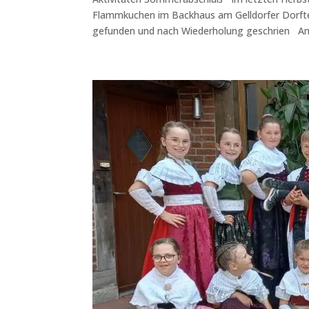
Flammkuchen im Backhaus am Gelldorfer Dorftei
gefunden und nach Wiederholung geschrien Am