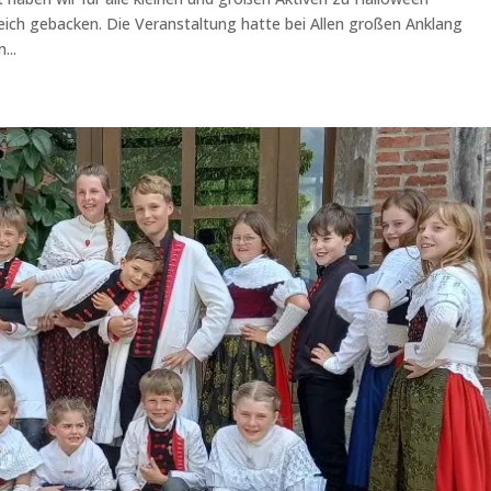
ch gebacken. Die Veranstaltung hatte bei Allen großen Anklang
...