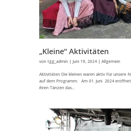
„Kleine“ Aktivitäten
von
tgg_admin
|
Juni 19, 2024
|
Allgemein
Aktivitäten Die kleinen waren aktiv Für unsere
auf dem Programm. Am 01. Juni 2024 eröffneten 
ihren Tänzen das...