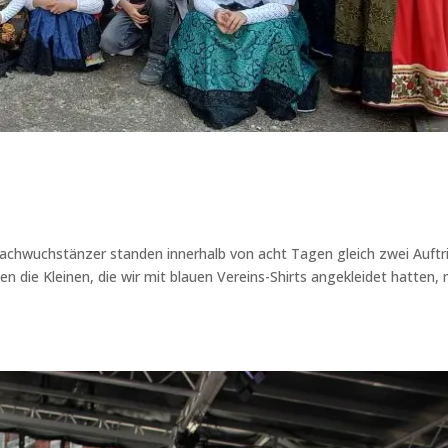
 Nachwuchstänzer standen innerhalb von acht Tagen gleich zwei Auftr
die Kleinen, die wir mit blauen Vereins-Shirts angekleidet hatten, 