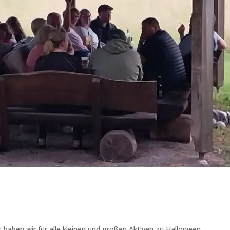
haben wir für alle kleinen und großen Aktiven zu Halloween