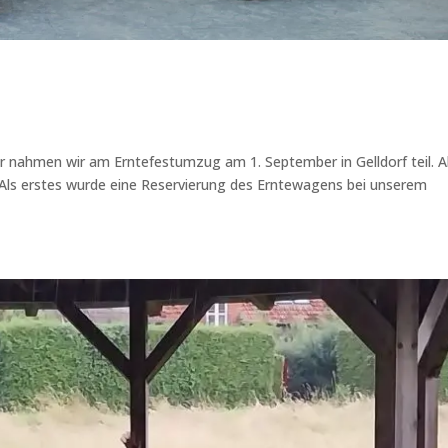
r nahmen wir am Erntefestumzug am 1. September in Gelldorf teil. A
. Als erstes wurde eine Reservierung des Erntewagens bei unserem