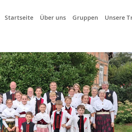
Startseite
Über uns
Gruppen
Unsere T